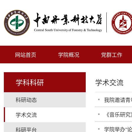
网站首页
学院概况
党群工作
学科科研
学术交流
科研动态
我院邀请青
《音乐研究
学术交流
学院举办“
科研平台