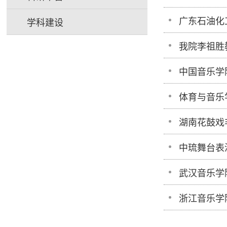
广东石油化
学科建设
我院李祖胜
中国音乐学
体育与音乐
湖南花鼓戏
中琉舞台表
武汉音乐学
浙江音乐学