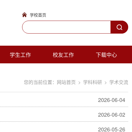
学校首页
学生工作
校友工作
下载中心
您的当前位置：
网站首页
>
学科科研
>
学术交流
2026-06-04
2026-06-02
2026-05-26