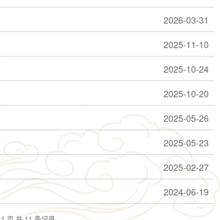
2026-03-31
2025-11-10
2025-10-24
2025-10-20
2025-05-26
2025-05-23
2025-02-27
2024-06-19
1 页 共 11 条记录