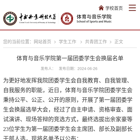
学校首页
您的当前位置：
网站首页
>
学生工作
>
共青团工作
>
正文
体育与音乐学院第一届团委学生会换届名单
发布人：
发布日期：2024-06-26
为更好地发挥我院团委学生会自我教育、自我管理、
自我服务的职能，近日，体育与音乐学院团委学生会
秉持公平、公正、公开的原则，开展了第一届团委学
生会换届选举大会，经过了自主申请、资格审查、面
试演讲、现场答辩的竞选方式，最终选拔出余家豪等
23位学生为第一届团委学生会主席团、部长及副部长
干部人选，现将名单予以公布：