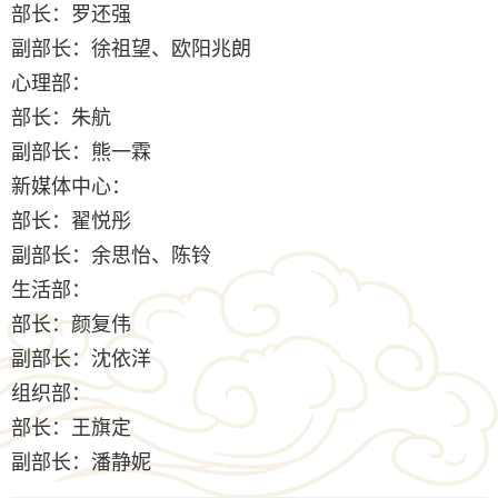
部长：罗还强
副部长：徐祖望、欧阳兆朗
心理部：
部长：朱航
副部长：熊一霖
新媒体中心：
部长：翟悦彤
副部长：余思怡、陈铃
生活部：
部长：颜复伟
副部长：沈依洋
组织部：
部长：王旗定
副部长：潘静妮