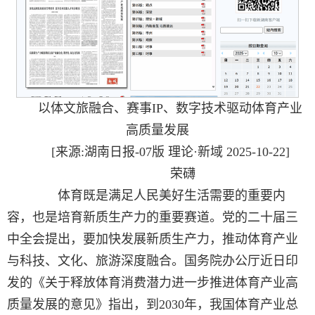
以体文旅融合、赛事IP、数字技术驱动体育产业
高质量发展
[来源:湖南日报-07版 理论·新域 2025-10-22]
荣礴
体育既是满足人民美好生活需要的重要内
容，也是培育新质生产力的重要赛道。党的二十届三
中全会提出，要加快发展新质生产力，推动体育产业
与科技、文化、旅游深度融合。国务院办公厅近日印
发的《关于释放体育消费潜力进一步推进体育产业高
质量发展的意见》指出，到2030年，我国体育产业总