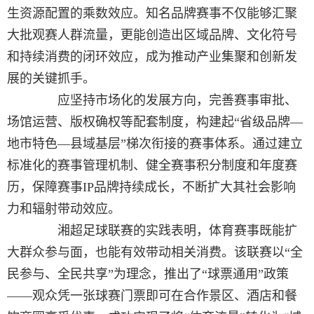
生资源配置的乘数效应。知名品牌赛事不仅能够汇聚
大批观赛人群流量，更能创造出区域品牌、文化符号
和持续消费的闭环效应，成为推动产业集聚和创新发
展的关键抓手。
应坚持市场化的发展方向，完善赛事审批、
场馆运营、版权确权等配套制度，构建起“省级品牌—
地市特色—县域基层”梯次衔接的赛事体系。通过建立
标准化的赛事管理机制、健全赛事积分制度和年度赛
历，保障赛事IP品牌持续成长，不断扩大其社会影响
力和辐射带动效应。
湘超足球联赛的实践表明，体育赛事既能扩
大群众参与面，也能有效带动相关消费。该联赛以“全
民参与、全民共享”为理念，推出了“球票通用”政策
——观众凭一张球赛门票即可在合作景区、酒店和餐