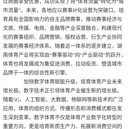
饮商圈享受优惠，成功实现了将“体育流量”转化为“城
市流量”。未来，各地应以赛事IP化运营为突破口，培
育具有全国影响力的自主品牌赛事，推动赛事经济与
文旅、传媒、电商、金融等产业深度融合，构建现代
化的赛事组织、品牌营销、版权运营、衍生产业协同
发展的赛事经济体系。随着这一体系的逐步建立，湖
南体育产业将实现由“赛事驱动”向“产业驱动”的跃升，
体育也将发展成为集促进消费、拉动投资、塑造城市
品牌于一体的综合性新引擎。
加快数字体育赋能升级，培育体育产业未来
增长极。数字技术正引领体育产业催生新的增长极。
随着5G、人工智能、大数据、物联网等新技术的广泛
应用，体育的组织方式、传播形态和消费模式都在发
生深刻变革。数字体育不仅是体育产业数字化转型的
重要方向，更是培育新质生产力、拓展新消费空间的