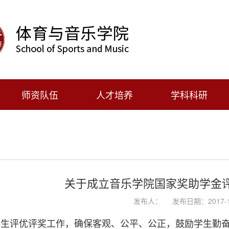
师资队伍
人才培养
学科科研
关于成立音乐学院国家奖助学金
发布人：
发布日期：2017-1
科生评优评奖工作，确保客观、公平、公正，鼓励学生勤