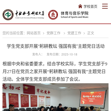
学校首页
您的当前位置：
网站首页
>
党群工作
>
党建工作
>
正文
学生党支部开展“躬耕教坛 强国有我”主题党日活动
发布人：
发布日期：2023-10-18
根据中央和省委要求，结合学校实际，学生党支部于9
月27日在党员之家开展“躬耕教坛 强国有我”主题党日
活动。全体学生党支部成员参加了会议。