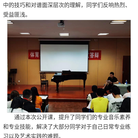
中的技巧和对谱面深层次的理解，同学们反响热烈、
受益匪浅。
通过本次公开课，提升了同学们的专业音乐素养
和专业技能，解决了大部分同学对于自己日常专业练
习以及艺术实践的难题。