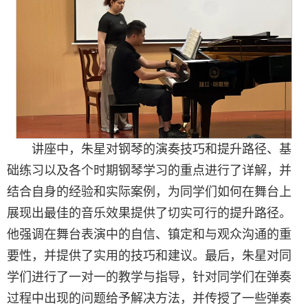
讲座中，朱星对钢琴的演奏技巧和提升路径、基
础练习以及各个时期钢琴学习的重点进行了详解，并
结合自身的经验和实际案例，为同学们如何在舞台上
展现出最佳的音乐效果提供了切实可行的提升路径。
他强调在舞台表演中的自信、镇定和与观众沟通的重
要性，并提供了实用的技巧和建议。最后，朱星对同
学们进行了一对一的教学与指导，针对同学们在弹奏
过程中出现的问题给予解决方法，并传授了一些弹奏