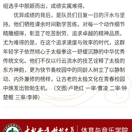
组选手中脱颖而出，成绩实属难得。
优异成绩的背后，是队员们日复一日的汗水与坚
持。他们牺牲课余时间勤学苦练，对每一个动作细节
精雕细琢，彰显了吃苦耐劳、追求卓越的精神品质。
尤为难得的是，在这个追求速度与效率的时代，这群
年轻学子依然倾心于太极拳这一舒缓沉静的中华优秀
传统文化。他们不仅以行云流水的技艺诠释了太极的
东方神韵，更为快节奏校园中的同龄人树立了以静制
动、内外兼修的榜样，让古老的太极文化在青春校园
中焕发出勃勃生机。（文图/卢艳红 一审/曹凌 二审/钟
楚鲲 三审/李婷）