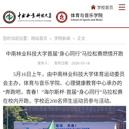
学校首页
您的当前位置：
网站首页
>
学院新闻
>
正文
中南林业科技大学首届“身心同行”马拉松赛燃情开跑
发布人：
发布日期：2026-05-18
5月16日上午，由中南林业科技大学体育运动委员
会主办，体育与音乐学院、心理健康教育中心承办的
“奔跑吧，青春！”海尔斯杯·首届“身心同行”马拉松赛
在校内开跑，学校近200名师生运动员参与活动。